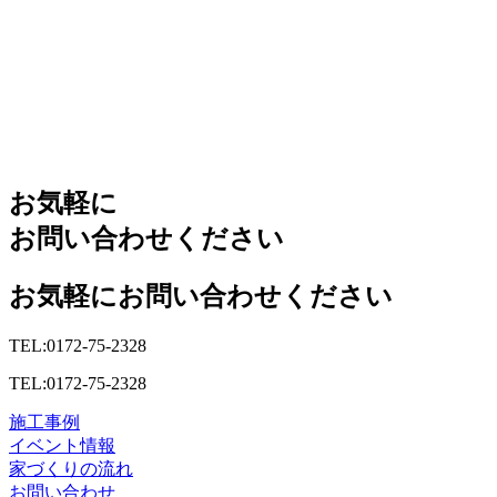
お気軽に
お問い合わせください
お気軽にお問い合わせください
TEL:0172-75-2328
TEL:0172-75-2328
施工事例
イベント情報
家づくりの流れ
お問い合わせ