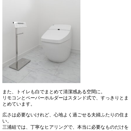
また、トイレも白でまとめて清潔感ある空間に。
リモコンとペーパーホルダーはスタンド式で、すっきりとま
とめています。
広さは必要ないけれど、心地よく過ごせる夫婦ふたりの住ま
い。
三浦組では、丁寧なヒアリングで、本当に必要なものだけを