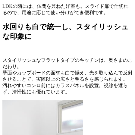
LDKの隣には、仏間を兼ねた洋室も。スライド扉で仕切れ
るので、用途に応じて使い分けができ便利です。
水回りも白で統一し、スタイリッシュ
な印象に
スタイリッシュなフラットタイプのキッチンは、奥さまのこ
だわり。
壁面やカップボードの面材も白で揃え、光を取り込んで反射
させることで、実際以上の広さと明るさを感じられます。
汚れやすいコンロ前にはガラスパネルを設置。視線を遮ら
ず、清掃性にも優れています。