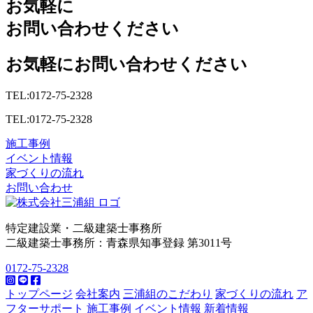
お気軽に
お問い合わせください
お気軽にお問い合わせください
TEL:0172-75-2328
TEL:0172-75-2328
施工事例
イベント情報
家づくりの流れ
お問い合わせ
特定建設業・二級建築士事務所
二級建築士事務所：青森県知事登録 第3011号
0172-75-2328
トップページ
会社案内
三浦組のこだわり
家づくりの流れ
ア
フターサポート
施工事例
イベント情報
新着情報