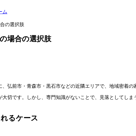
ーム
合の選択肢
の場合の選択肢
拠点に、弘前市・青森市・黒石市などの近隣エリアで、地域密着
が大切です。しかし、専門知識がないことで、見落としてしま
。
られるケース