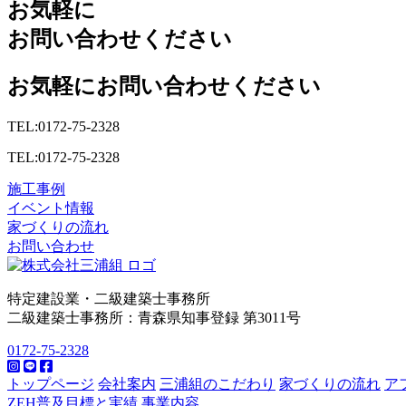
お気軽に
お問い合わせください
お気軽にお問い合わせください
TEL:0172-75-2328
TEL:0172-75-2328
施工事例
イベント情報
家づくりの流れ
お問い合わせ
特定建設業・二級建築士事務所
二級建築士事務所：青森県知事登録 第3011号
0172-75-2328
トップページ
会社案内
三浦組のこだわり
家づくりの流れ
ア
ZEH普及目標と実績
事業内容