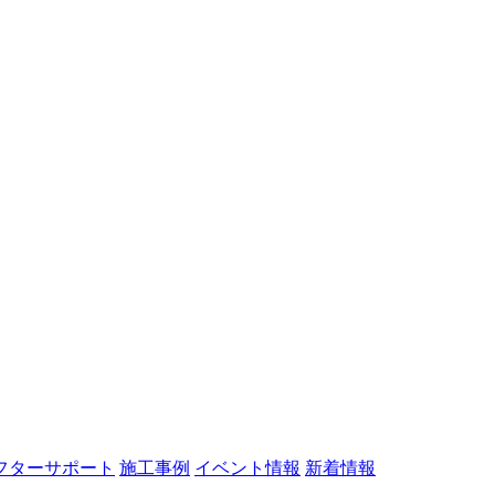
フターサポート
施工事例
イベント情報
新着情報