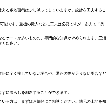
使える敷地面積は少し減ってしまいますが、設計を工夫するこ
は可能です。重機の搬入などに工夫は必要ですが、あえて「奥
なるケースが多いものの、専門的な知識が求められます。三浦
せください。
道路に全く接していない場合や、通路の幅が足りない場合など
けずに暮らしを刷新することができます。
ている方は、まずはお気軽にご相談ください。地元の土地を知