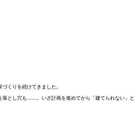
の家づくりを続けてきました。
う落とし穴も……。いざ計画を進めてから「建てられない」と