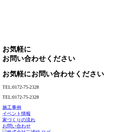
お気軽に
お問い合わせください
お気軽にお問い合わせください
TEL:0172-75-2328
TEL:0172-75-2328
施工事例
イベント情報
家づくりの流れ
お問い合わせ