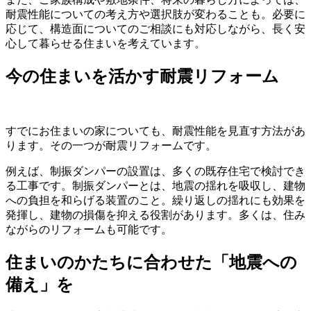
耐震性能についての考え方や選択肢が変わることも。必要に
応じて、構造面についてのご相談にも対応しながら、長く安
心して暮らせる住まいを考えています。
今の住まいを活かす耐震リフォーム
すでにお住まいの家についても、耐震性能を見直す方法があ
ります。その一つが耐震リフォームです。
例えば、制振ダンパーの設置は、多くの既存住宅で検討でき
る工事です。制振ダンパーとは、地震の揺れを吸収し、建物
への負担を和らげる装置のこと。繰り返しの揺れにも効果を
発揮し、建物の損傷を抑える役割があります。多くは、住み
ながらのリフォームも可能です。
住まいのかたちに合わせた「地震への
備え」を