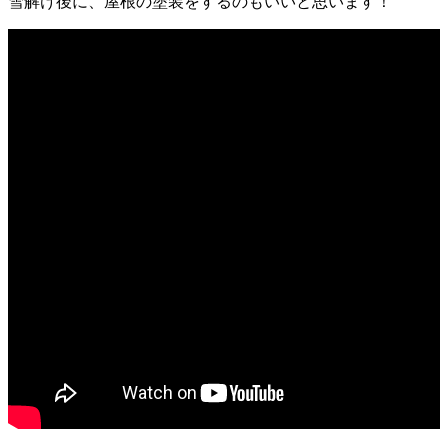
雪解け後に、屋根の塗装をするのもいいと思います！