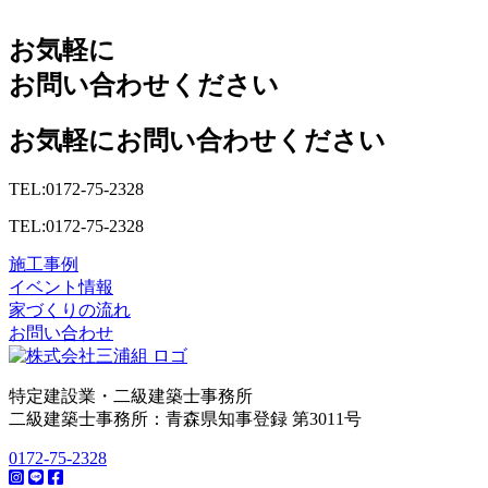
お気軽に
お問い合わせください
お気軽にお問い合わせください
TEL:0172-75-2328
TEL:0172-75-2328
施工事例
イベント情報
家づくりの流れ
お問い合わせ
特定建設業・二級建築士事務所
二級建築士事務所：青森県知事登録 第3011号
0172-75-2328