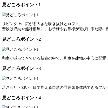
見どころポイント1
リビング上に広がる大きな吹き抜けとロフト。
普段は収納や趣味部屋に。お子様やお孫様が遊びに来た際に
見どころポイント2
和室が減ってきている新築の中で、和室を建物の中心に配置
見どころポイント3
足ざわり・匂い・目で見える自然の雰囲気を体感できるフル
見どころポイント4