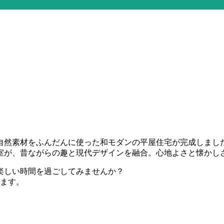
、自然素材をふんだんに使った和モダンの平屋住宅が完成しまし
室が、昔ながらの趣と現代デザインを融合。心地よさと懐かし
楽しい時間を過ごしてみませんか？
ります。