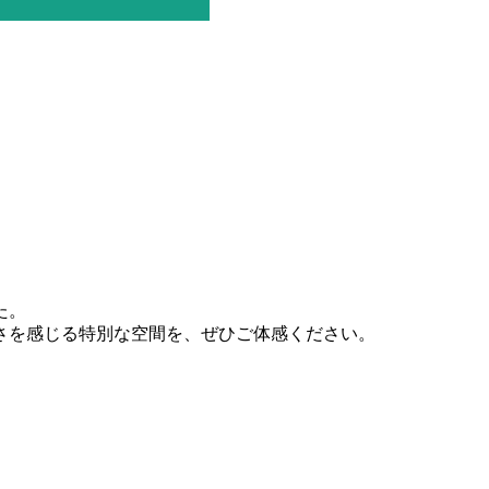
た。
さを感じる特別な空間を、ぜひご体感ください。