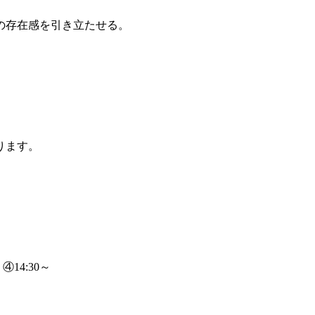
の存在感を引き立たせる。
ります。
14:30～