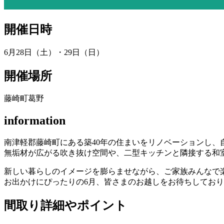
開催日時
6月28日（土）・29日（日）
開催場所
藤崎町葛野
information
南津軽郡藤崎町にある築40年の住まいをリノベーションし
無垢材が広がる吹き抜け空間や、二型キッチンと隣接する和
新しい暮らしのイメージを膨らませながら、ご家族みんなで
お出かけにぴったりの6月、皆さまのお越しをお待ちしてお
間取り詳細やポイント